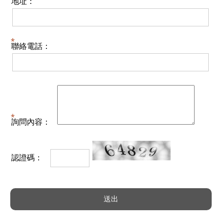
地址：
聯絡電話：
詢問內容：
認證碼：