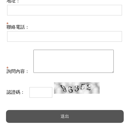
地址：
聯絡電話：
詢問內容：
認證碼：