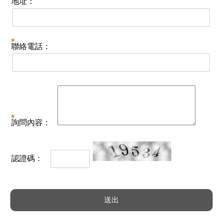
地址：
聯絡電話：
詢問內容：
認證碼：