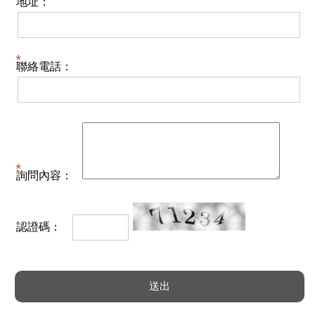
地址：
聯絡電話：
詢問內容：
認證碼：