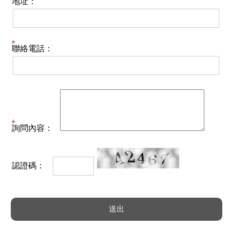
地址：
聯絡電話：
詢問內容：
認證碼：