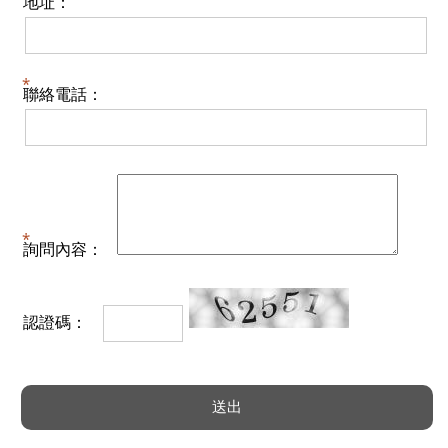
地址：
聯絡電話：
詢問內容：
認證碼：