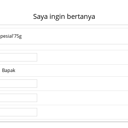
Saya ingin bertanya
pesial'75g
Bapak