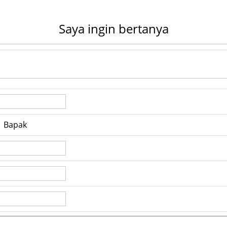
Saya ingin bertanya
Bapak