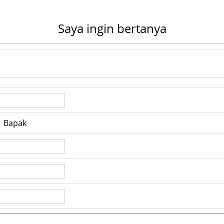
Saya ingin bertanya
Bapak