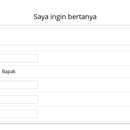
Saya ingin bertanya
Bapak