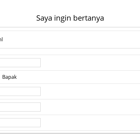
Saya ingin bertanya
ml
Bapak