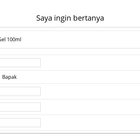
Saya ingin bertanya
el 100ml
Bapak