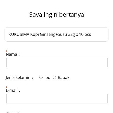
Saya ingin bertanya
KUKUBIMA Kopi Ginseng+Susu 32g x 10 pcs
Nama：
Jenis kelamin：
Ibu
Bapak
E-mail：