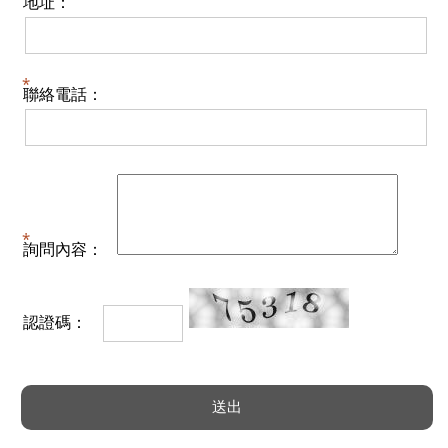
地址：
聯絡電話：
詢問內容：
認證碼：