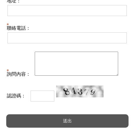
地址：
聯絡電話：
詢問內容：
認證碼：