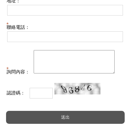
地址：
聯絡電話：
詢問內容：
認證碼：