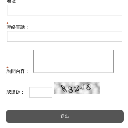
地址：
聯絡電話：
詢問內容：
認證碼：