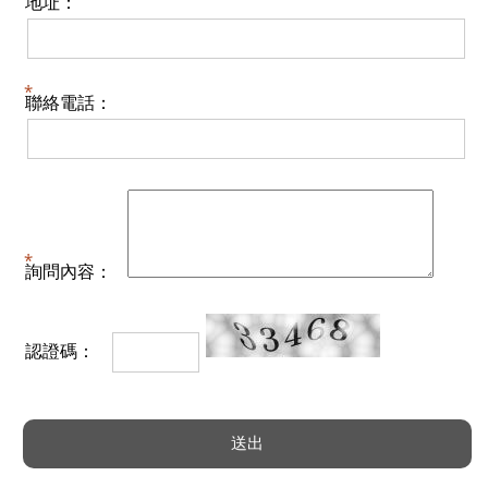
地址：
聯絡電話：
詢問內容：
認證碼：