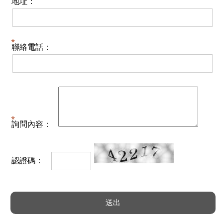
地址：
聯絡電話：
詢問內容：
認證碼：