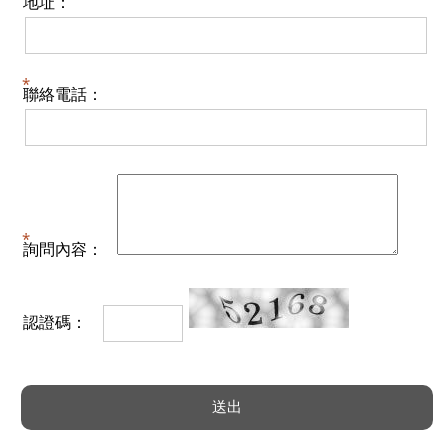
地址：
聯絡電話：
詢問內容：
認證碼：