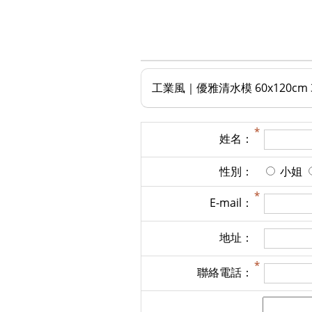
工業風｜優雅清水模 60x120cm 
姓名：
性別：
小姐
E-mail：
地址：
聯絡電話：