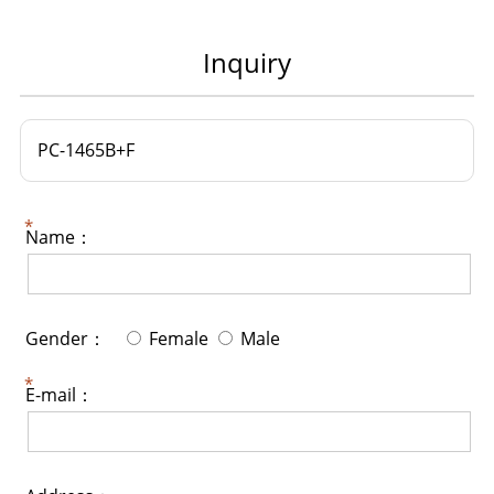
Inquiry
PC-1465B+F
Name：
Gender：
Female
Male
E-mail：