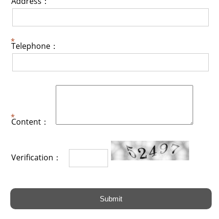
Address：
Telephone：
Content：
Verification：