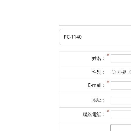
PC-1140
姓名：
性別：
小姐
E-mail：
地址：
聯絡電話：