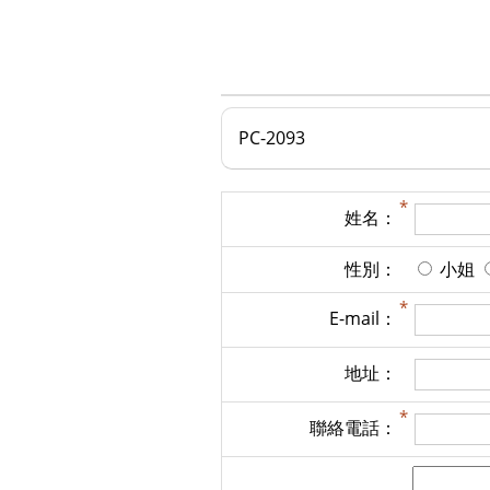
PC-2093
姓名：
性別：
小姐
E-mail：
地址：
聯絡電話：