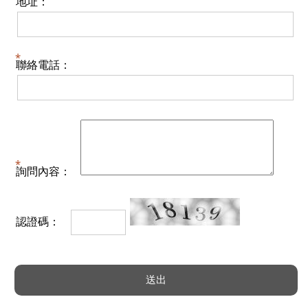
地址：
聯絡電話：
詢問內容：
認證碼：