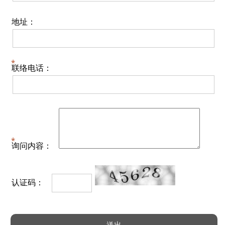
地址：
联络电话：
询问内容：
认证码：