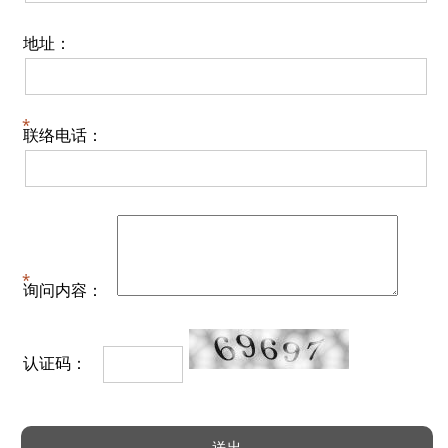
地址：
联络电话：
询问内容：
认证码：