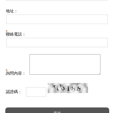
地址：
聯絡電話：
詢問內容：
認證碼：