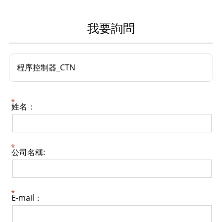
我要詢問
程序控制器_CTN
姓名：
公司名稱:
E-mail：