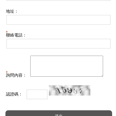
地址：
聯絡電話：
詢問內容：
認證碼：