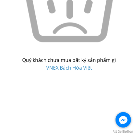
Quý khách chưa mua bất ký sản phẩm gì
VNEX Bách Hóa Việt