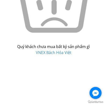
Quý khách chưa mua bất ký sản phẩm gì
VNEX Bách Hóa Việt