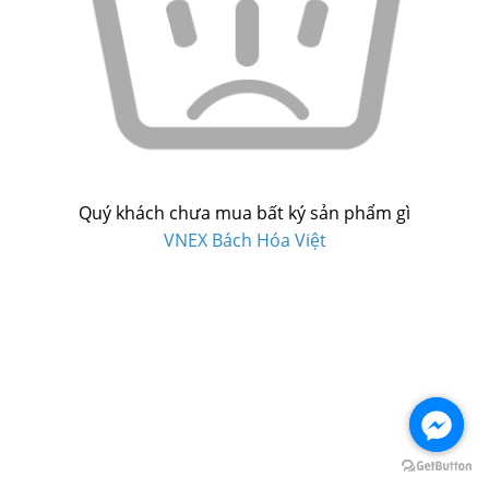
Quý khách chưa mua bất ký sản phẩm gì
VNEX Bách Hóa Việt