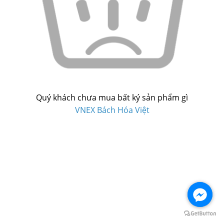
Quý khách chưa mua bất ký sản phẩm gì
VNEX Bách Hóa Việt