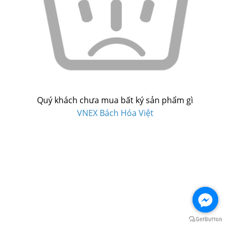
Quý khách chưa mua bất ký sản phẩm gì
VNEX Bách Hóa Việt