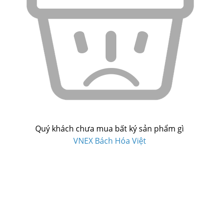
Quý khách chưa mua bất ký sản phẩm gì
VNEX Bách Hóa Việt