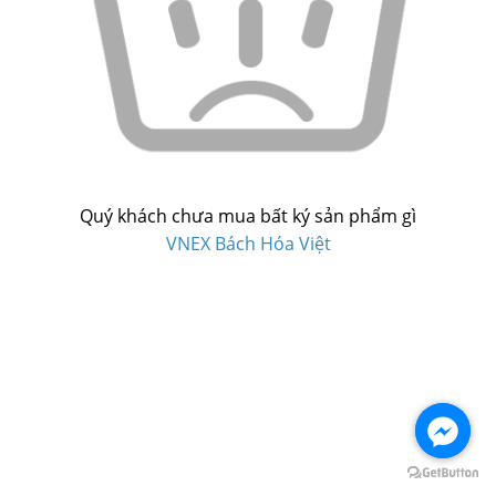
Quý khách chưa mua bất ký sản phẩm gì
VNEX Bách Hóa Việt