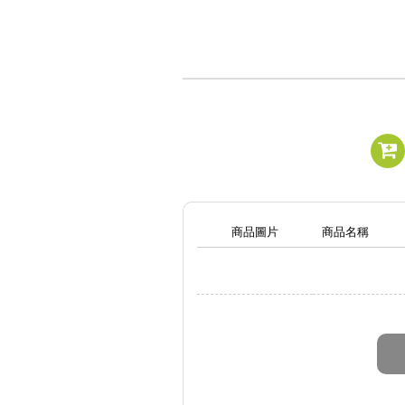
商品圖片
商品名稱