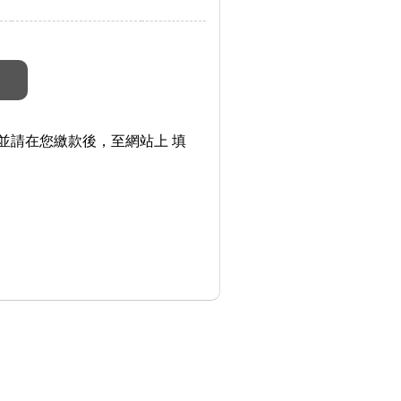
並請在您繳款後，至網站上 填